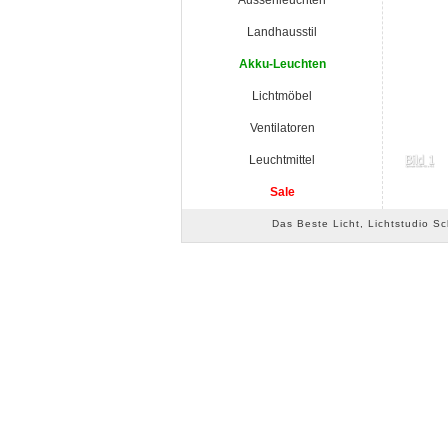
Aussenleuchten
Landhausstil
Akku-Leuchten
Lichtmöbel
Ventilatoren
Leuchtmittel
Sale
Das Beste Licht, Lichtstudio S