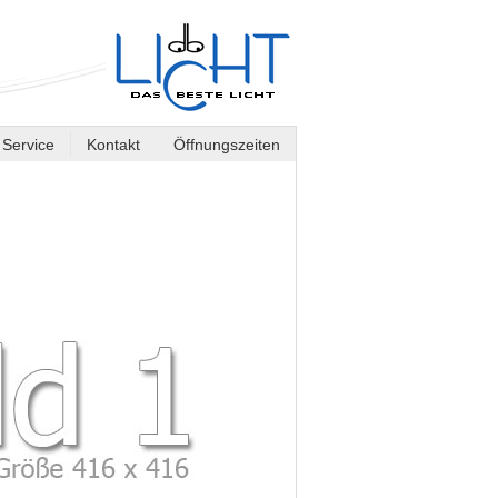
Service
Kontakt
Öffnungszeiten