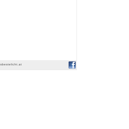
sbestelicht.at