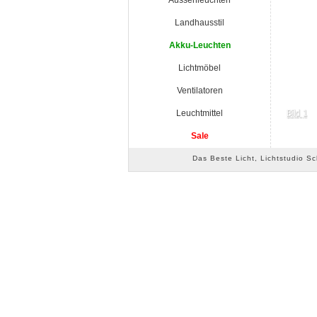
Aussenleuchten
Landhausstil
Akku-Leuchten
Lichtmöbel
Ventilatoren
Leuchtmittel
Sale
Das Beste Licht, Lichtstudio S