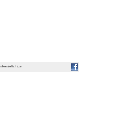
sbestelicht.at