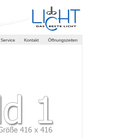
Service
Kontakt
Öffnungszeiten