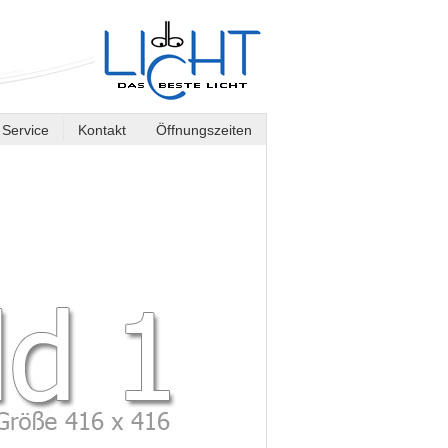
Service
Kontakt
Öffnungszeiten