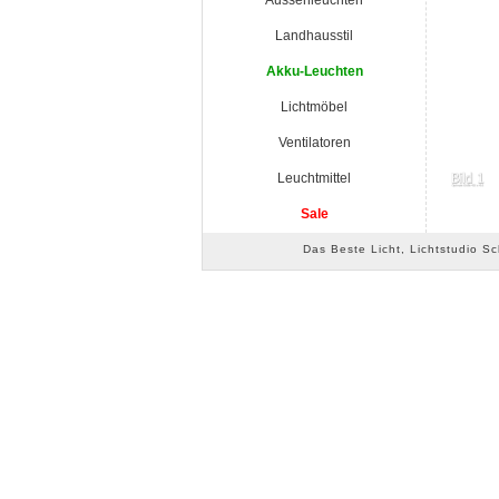
Aussenleuchten
Landhausstil
Akku-Leuchten
Lichtmöbel
Ventilatoren
Leuchtmittel
Sale
Das Beste Licht, Lichtstudio S