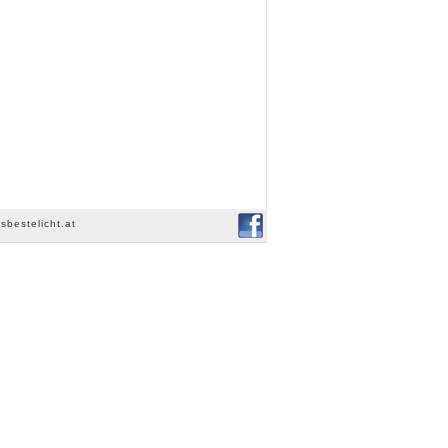
sbestelicht.at