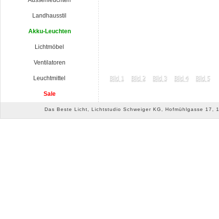
Aussenleuchten
Landhausstil
Akku-Leuchten
Lichtmöbel
Ventilatoren
Leuchtmittel
Sale
Das Beste Licht, Lichtstudio Schweiger KG, Hofmühlgasse 17, 10