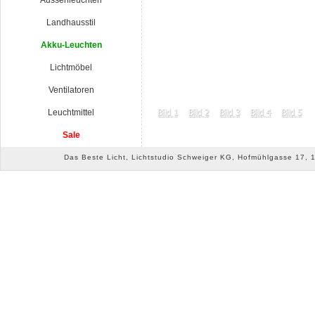
Aussenleuchten
Landhausstil
Akku-Leuchten
Lichtmöbel
Ventilatoren
Leuchtmittel
Sale
Das Beste Licht, Lichtstudio Schweiger KG, Hofmühlgasse 17, 10