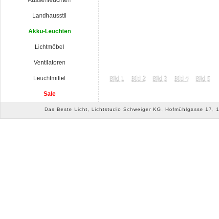
Aussenleuchten
Landhausstil
Akku-Leuchten
Lichtmöbel
Ventilatoren
Leuchtmittel
Sale
Das Beste Licht, Lichtstudio Schweiger KG, Hofmühlgasse 17, 10