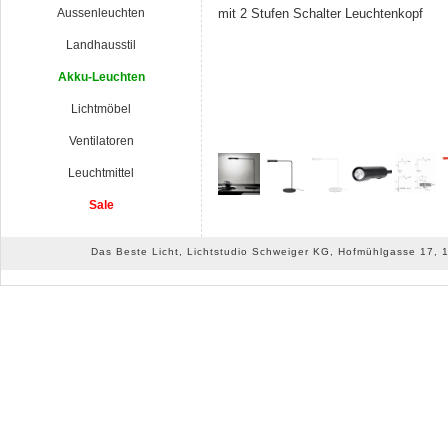
Aussenleuchten
mit 2 Stufen Schalter Leuchtenkopf
Landhausstil
Akku-Leuchten
Lichtmöbel
Ventilatoren
Leuchtmittel
Sale
Das Beste Licht, Lichtstudio Schweiger KG, Hofmühlgasse 17, 10