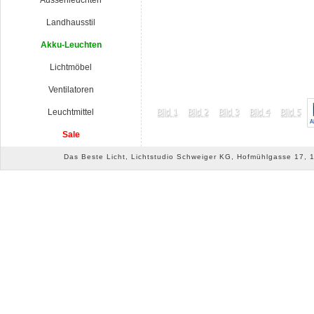
Aussenleuchten
Landhausstil
Akku-Leuchten
Lichtmöbel
Ventilatoren
Leuchtmittel
Sale
Das Beste Licht, Lichtstudio Schweiger KG, Hofmühlgasse 17, 10