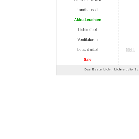
Aussenleuchten
Landhausstil
Akku-Leuchten
Lichtmöbel
Ventilatoren
Leuchtmittel
Sale
Das Beste Licht, Lichtstudio S