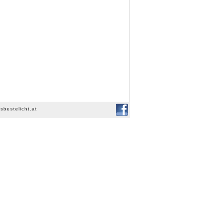
sbestelicht.at