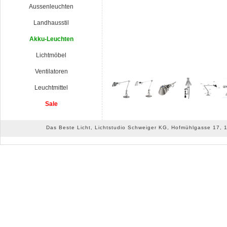
Aussenleuchten
Landhausstil
Akku-Leuchten
Lichtmöbel
Ventilatoren
Leuchtmittel
Sale
Das Beste Licht, Lichtstudio Schweiger KG, Hofmühlgasse 17, 10