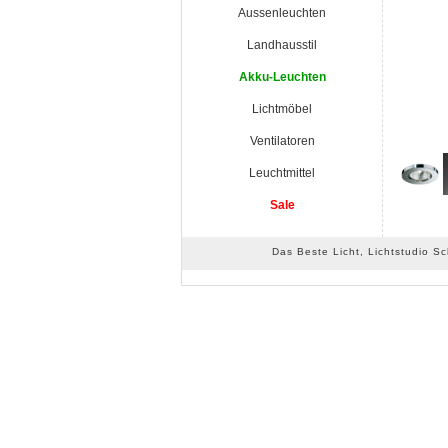
Aussenleuchten
Landhausstil
Akku-Leuchten
Lichtmöbel
Ventilatoren
Leuchtmittel
Sale
Das Beste Licht, Lichtstudio S