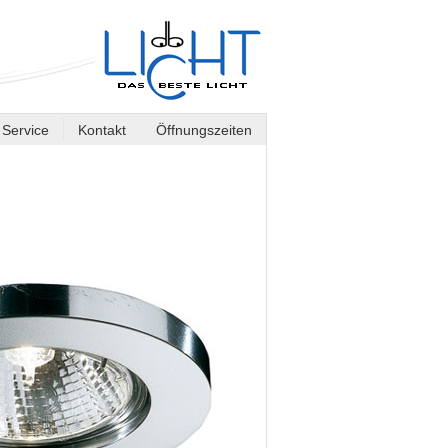
Service
Kontakt
Öffnungszeiten