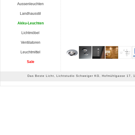
Aussenleuchten
Landhausstil
Akku-Leuchten
Lichtmöbel
Ventilatoren
Leuchtmittel
Sale
Das Beste Licht, Lichtstudio Schweiger KG, Hofmühlgasse 17, 10