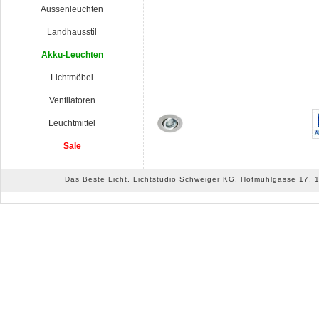
Aussenleuchten
Landhausstil
Akku-Leuchten
Lichtmöbel
Ventilatoren
Leuchtmittel
Sale
Das Beste Licht, Lichtstudio Schweiger KG, Hofmühlgasse 17, 10