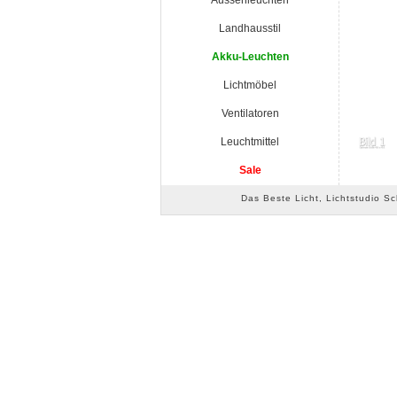
Aussenleuchten
Landhausstil
Akku-Leuchten
Lichtmöbel
Ventilatoren
Leuchtmittel
Sale
Das Beste Licht, Lichtstudio S