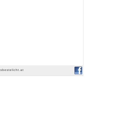
sbestelicht.at