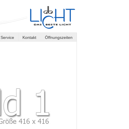
Service
Kontakt
Öffnungszeiten