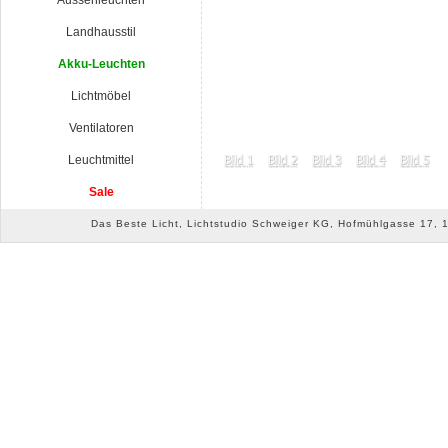
Aussenleuchten
Landhausstil
Akku-Leuchten
Lichtmöbel
Ventilatoren
Leuchtmittel
Sale
Das Beste Licht, Lichtstudio Schweiger KG, Hofmühlgasse 17, 10