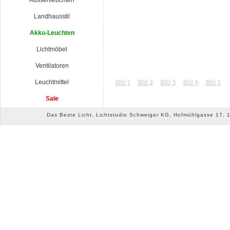
Aussenleuchten
Landhausstil
Akku-Leuchten
Lichtmöbel
Ventilatoren
Leuchtmittel
Sale
Das Beste Licht, Lichtstudio Schweiger KG, Hofmühlgasse 17, 10