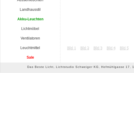
Aussenleuchten
Landhausstil
Akku-Leuchten
Lichtmöbel
Ventilatoren
Leuchtmittel
Sale
Das Beste Licht, Lichtstudio Schweiger KG, Hofmühlgasse 17, 10