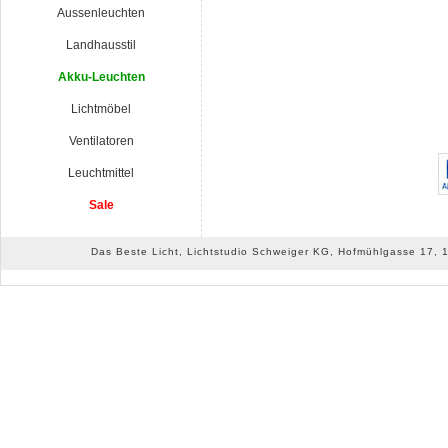
Aussenleuchten
Landhausstil
Akku-Leuchten
Lichtmöbel
Ventilatoren
Leuchtmittel
Sale
Das Beste Licht, Lichtstudio Schweiger KG, Hofmühlgasse 17, 10