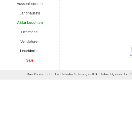
Aussenleuchten
Landhausstil
Akku-Leuchten
Lichtmöbel
Ventilatoren
Leuchtmittel
Sale
Das Beste Licht, Lichtstudio Schweiger KG, Hofmühlgasse 17, 10