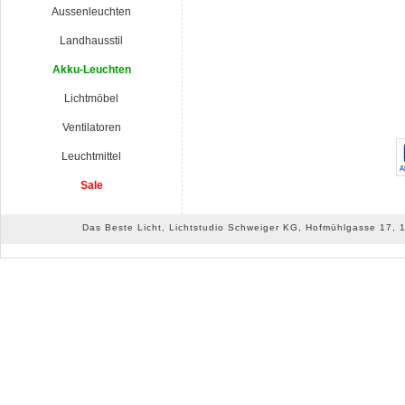
Aussenleuchten
Landhausstil
Akku-Leuchten
Lichtmöbel
Ventilatoren
Leuchtmittel
Sale
Das Beste Licht, Lichtstudio Schweiger KG, Hofmühlgasse 17, 10