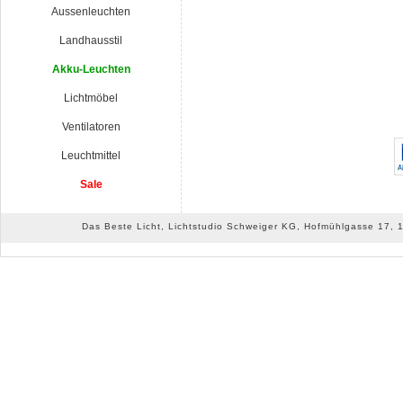
Aussenleuchten
Landhausstil
Akku-Leuchten
Lichtmöbel
Ventilatoren
Leuchtmittel
Sale
Das Beste Licht, Lichtstudio Schweiger KG, Hofmühlgasse 17, 10