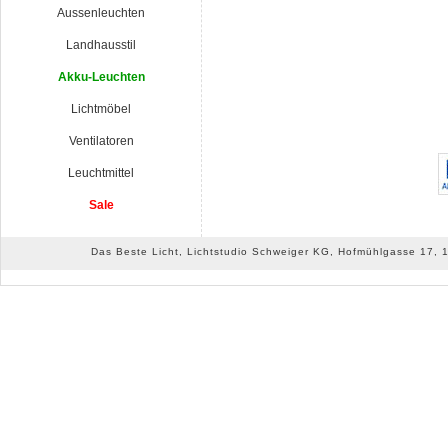
Aussenleuchten
Landhausstil
Akku-Leuchten
Lichtmöbel
Ventilatoren
Leuchtmittel
Sale
Das Beste Licht, Lichtstudio Schweiger KG, Hofmühlgasse 17, 10