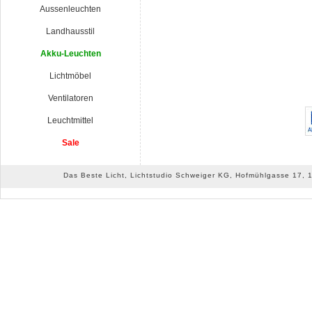
Aussenleuchten
Landhausstil
Akku-Leuchten
Lichtmöbel
Ventilatoren
Leuchtmittel
Sale
Das Beste Licht, Lichtstudio Schweiger KG, Hofmühlgasse 17, 10