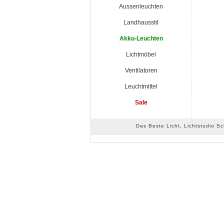
Aussenleuchten
Landhausstil
Akku-Leuchten
Lichtmöbel
Ventilatoren
Leuchtmittel
Sale
Das Beste Licht, Lichtstudio S