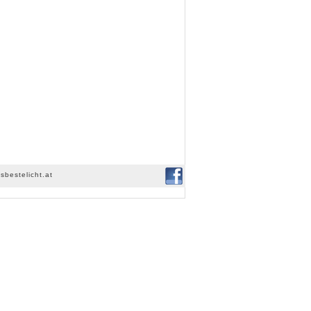
sbestelicht.at