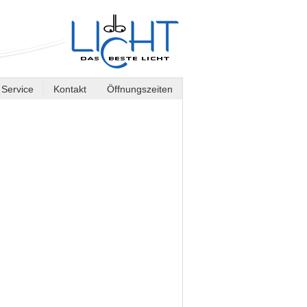
Service
Kontakt
Öffnungszeiten