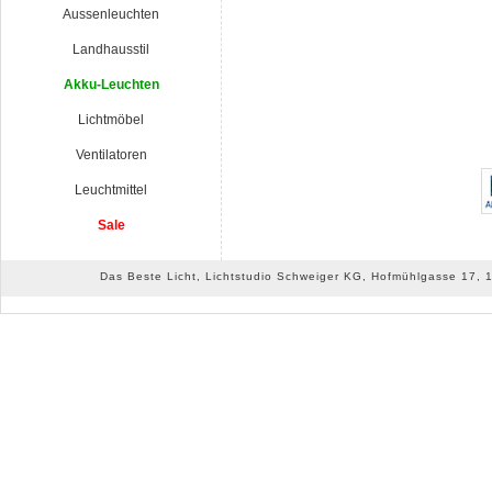
Aussenleuchten
Landhausstil
Akku-Leuchten
Lichtmöbel
Ventilatoren
Leuchtmittel
Sale
Das Beste Licht, Lichtstudio Schweiger KG, Hofmühlgasse 17, 10