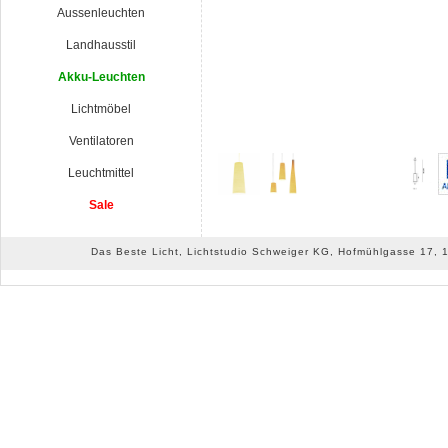
Aussenleuchten
Landhausstil
Akku-Leuchten
Lichtmöbel
Ventilatoren
Leuchtmittel
Sale
Das Beste Licht, Lichtstudio Schweiger KG, Hofmühlgasse 17, 10