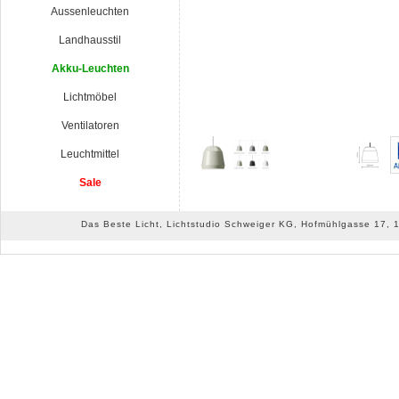
Aussenleuchten
Landhausstil
Akku-Leuchten
Lichtmöbel
Ventilatoren
Leuchtmittel
Sale
Das Beste Licht, Lichtstudio Schweiger KG, Hofmühlgasse 17, 10