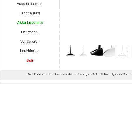
Aussenleuchten
Landhausstil
Akku-Leuchten
Lichtmöbel
Ventilatoren
Leuchtmittel
Sale
Das Beste Licht, Lichtstudio Schweiger KG, Hofmühlgasse 17, 10