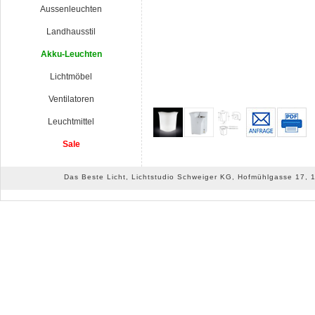
Aussenleuchten
Landhausstil
Akku-Leuchten
Lichtmöbel
Ventilatoren
Leuchtmittel
Sale
Das Beste Licht, Lichtstudio Schweiger KG, Hofmühlgasse 17, 10