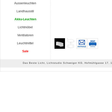
Aussenleuchten
Landhausstil
Akku-Leuchten
Lichtmöbel
Ventilatoren
Leuchtmittel
Sale
Das Beste Licht, Lichtstudio Schweiger KG, Hofmühlgasse 17, 10