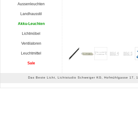
Aussenleuchten
Landhausstil
Akku-Leuchten
Lichtmöbel
Ventilatoren
Leuchtmittel
Sale
Das Beste Licht, Lichtstudio Schweiger KG, Hofmühlgasse 17, 10