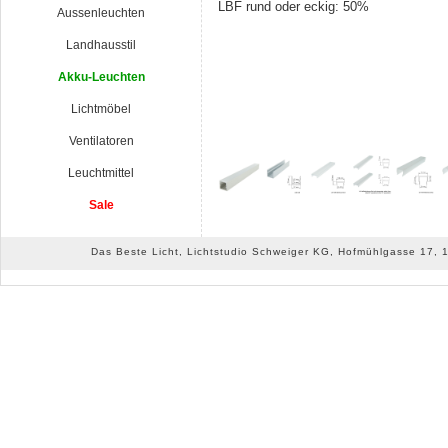
LBF rund oder eckig: 50%
Aussenleuchten
Landhausstil
Akku-Leuchten
Lichtmöbel
Ventilatoren
Leuchtmittel
Sale
Das Beste Licht, Lichtstudio Schweiger KG, Hofmühlgasse 17, 10