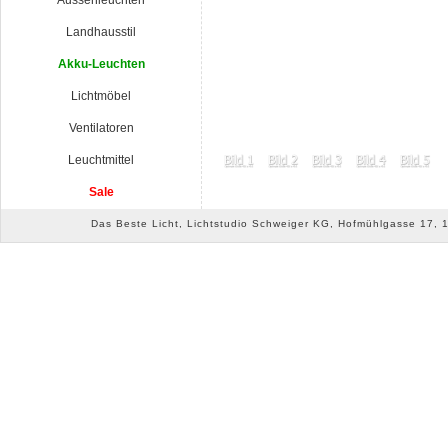
Aussenleuchten
Landhausstil
Akku-Leuchten
Lichtmöbel
Ventilatoren
Leuchtmittel
Sale
Das Beste Licht, Lichtstudio Schweiger KG, Hofmühlgasse 17, 10