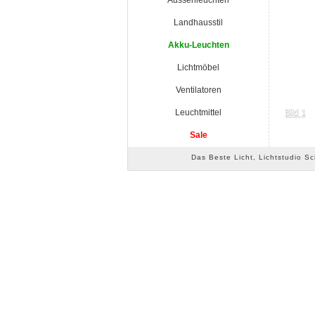
Aussenleuchten
Landhausstil
Akku-Leuchten
Lichtmöbel
Ventilatoren
Leuchtmittel
Sale
Das Beste Licht, Lichtstudio S