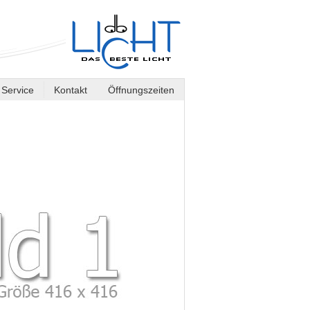
Service
Kontakt
Öffnungszeiten