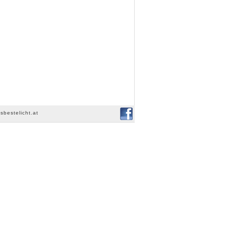
sbestelicht.at