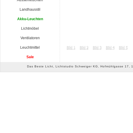
Aussenleuchten
Landhausstil
Akku-Leuchten
Lichtmöbel
Ventilatoren
Leuchtmittel
Sale
Das Beste Licht, Lichtstudio Schweiger KG, Hofmühlgasse 17, 10