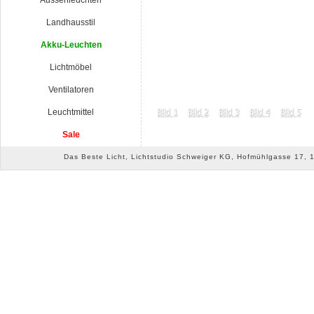
Aussenleuchten
Landhausstil
Akku-Leuchten
Lichtmöbel
Ventilatoren
Leuchtmittel
Sale
Das Beste Licht, Lichtstudio Schweiger KG, Hofmühlgasse 17, 10