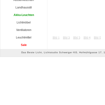
Aussenleuchten
Landhausstil
Akku-Leuchten
Lichtmöbel
Ventilatoren
Leuchtmittel
Sale
Das Beste Licht, Lichtstudio Schweiger KG, Hofmühlgasse 17, 10