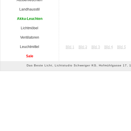
Aussenleuchten
Landhausstil
Akku-Leuchten
Lichtmöbel
Ventilatoren
Leuchtmittel
Sale
Das Beste Licht, Lichtstudio Schweiger KG, Hofmühlgasse 17, 10