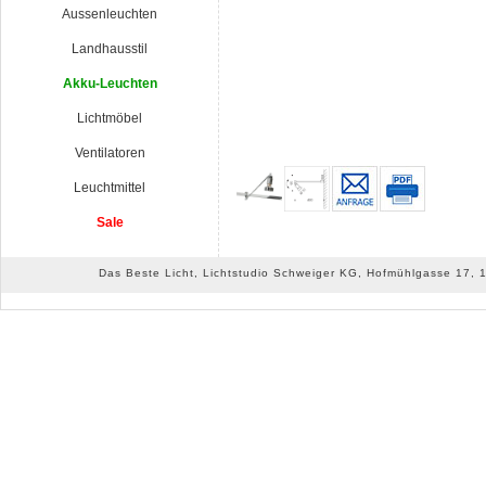
Aussenleuchten
Landhausstil
Akku-Leuchten
Lichtmöbel
Ventilatoren
Leuchtmittel
Sale
Das Beste Licht, Lichtstudio Schweiger KG, Hofmühlgasse 17, 10