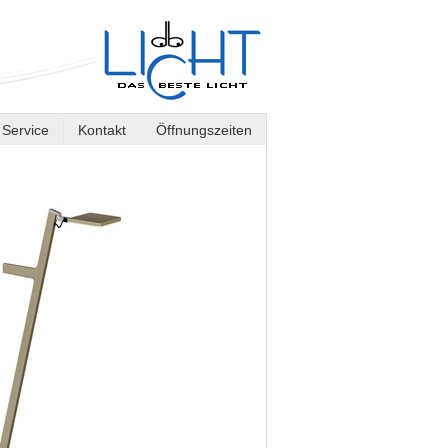
Service
Kontakt
Öffnungszeiten