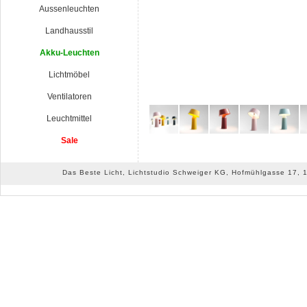
Aussenleuchten
Landhausstil
Akku-Leuchten
Lichtmöbel
Ventilatoren
Leuchtmittel
Sale
Das Beste Licht, Lichtstudio Schweiger KG, Hofmühlgasse 17, 10