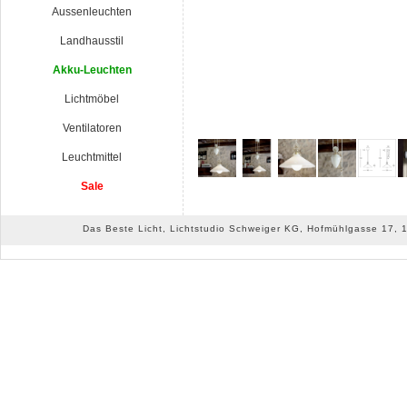
Aussenleuchten
Landhausstil
Akku-Leuchten
Lichtmöbel
Ventilatoren
Leuchtmittel
Sale
Das Beste Licht, Lichtstudio Schweiger KG, Hofmühlgasse 17, 10