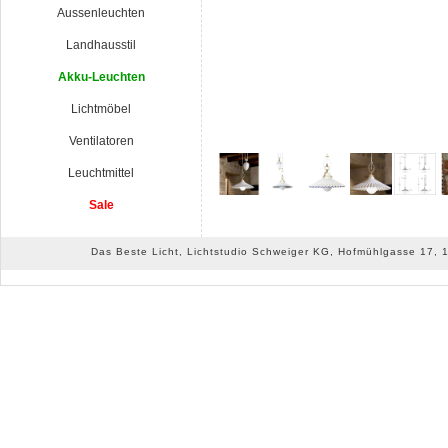
Aussenleuchten
Landhausstil
Akku-Leuchten
Lichtmöbel
Ventilatoren
Leuchtmittel
Sale
Das Beste Licht, Lichtstudio Schweiger KG, Hofmühlgasse 17, 10