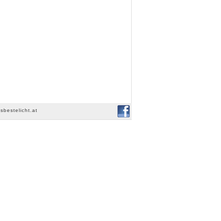
sbestelicht.at