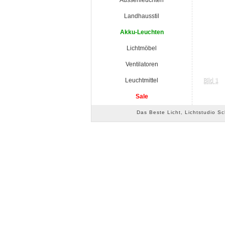
Aussenleuchten
Landhausstil
Akku-Leuchten
Lichtmöbel
Ventilatoren
Leuchtmittel
Sale
Das Beste Licht, Lichtstudio S