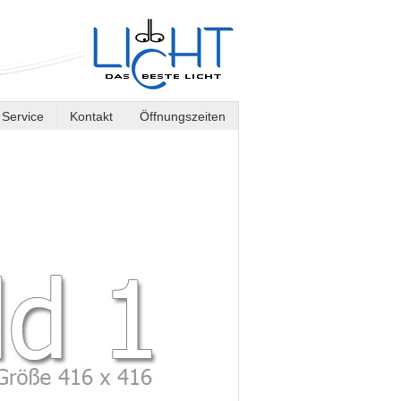
Service
Kontakt
Öffnungszeiten