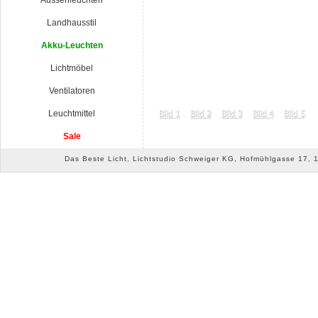
Aussenleuchten
Landhausstil
Akku-Leuchten
Lichtmöbel
Ventilatoren
Leuchtmittel
Sale
Das Beste Licht, Lichtstudio Schweiger KG, Hofmühlgasse 17, 10