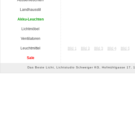
Aussenleuchten
Landhausstil
Akku-Leuchten
Lichtmöbel
Ventilatoren
Leuchtmittel
Sale
Das Beste Licht, Lichtstudio Schweiger KG, Hofmühlgasse 17, 10