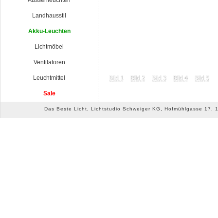
Aussenleuchten
Landhausstil
Akku-Leuchten
Lichtmöbel
Ventilatoren
Leuchtmittel
Sale
Das Beste Licht, Lichtstudio Schweiger KG, Hofmühlgasse 17, 10