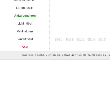
Aussenleuchten
Landhausstil
Akku-Leuchten
Lichtmöbel
Ventilatoren
Leuchtmittel
Sale
Das Beste Licht, Lichtstudio Schweiger KG, Hofmühlgasse 17, 10