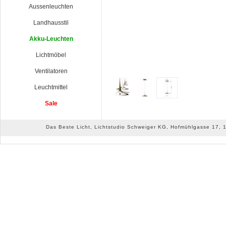
Aussenleuchten
Landhausstil
Akku-Leuchten
Lichtmöbel
Ventilatoren
Leuchtmittel
Sale
Das Beste Licht, Lichtstudio Schweiger KG, Hofmühlgasse 17, 10