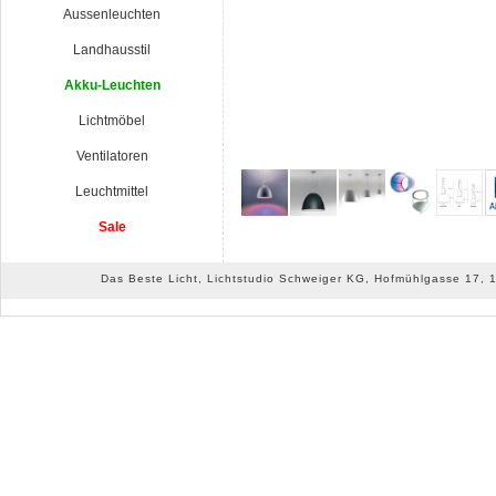
Aussenleuchten
Landhausstil
Akku-Leuchten
Lichtmöbel
Ventilatoren
Leuchtmittel
Sale
Das Beste Licht, Lichtstudio Schweiger KG, Hofmühlgasse 17, 10